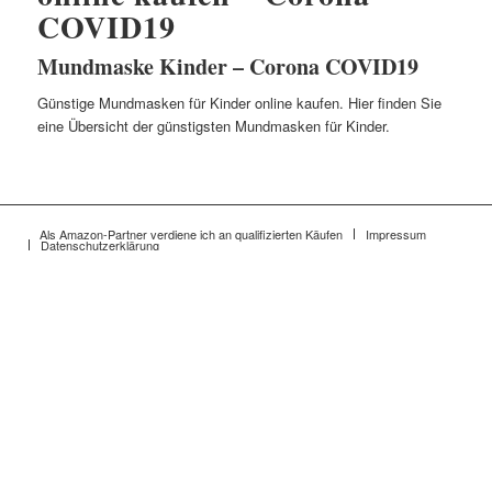
COVID19
Mundmaske Kinder – Corona COVID19
Günstige Mundmasken für Kinder online kaufen. Hier finden Sie
eine Übersicht der günstigsten Mundmasken für Kinder.
Als Amazon-Partner verdiene ich an qualifizierten Käufen
Impressum
Datenschutzerklärung