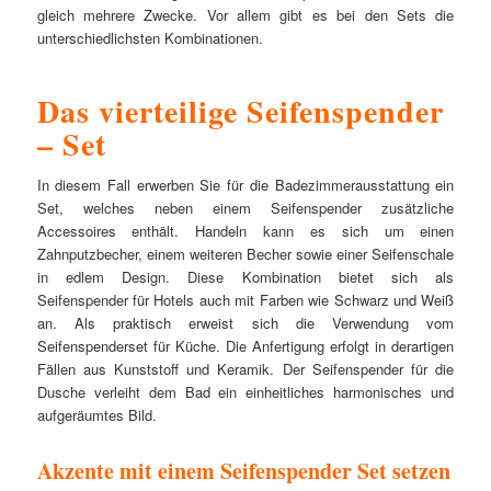
gleich mehrere Zwecke. Vor allem gibt es bei den Sets die
unterschiedlichsten Kombinationen.
Das vierteilige Seifenspender
– Set
In diesem Fall erwerben Sie für die Badezimmerausstattung ein
Set, welches neben einem Seifenspender zusätzliche
Accessoires enthält. Handeln kann es sich um einen
Zahnputzbecher, einem weiteren Becher sowie einer Seifenschale
in edlem Design. Diese Kombination bietet sich als
Seifenspender für Hotels auch mit Farben wie Schwarz und Weiß
an. Als praktisch erweist sich die Verwendung vom
Seifenspenderset für Küche. Die Anfertigung erfolgt in derartigen
Fällen aus Kunststoff und Keramik. Der Seifenspender für die
Dusche verleiht dem Bad ein einheitliches harmonisches und
aufgeräumtes Bild.
Akzente mit einem Seifenspender Set setzen